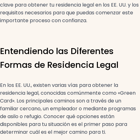
clave para obtener tu residencia legal en los EE. UU. y los
requisitos necesarios para que puedas comenzar este
importante proceso con confianza.
Entendiendo las Diferentes
Formas de Residencia Legal
En los EE. UU., existen varias vías para obtener la
residencia legal, conocidas comúnmente como «Green
Card». Los principales caminos son a través de un
familiar cercano, un empleador o mediante programas
de asilo o refugio. Conocer qué opciones están
disponibles para tu situación es el primer paso para
determinar cuál es el mejor camino para ti.