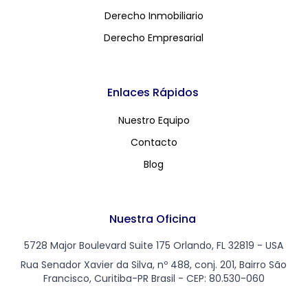
Derecho Inmobiliario
Derecho Empresarial
Enlaces Rápidos
Nuestro Equipo
Contacto
Blog
Nuestra Oficina
5728 Major Boulevard Suite 175 Orlando, FL 32819 - USA
Rua Senador Xavier da Silva, nº 488, conj. 201, Bairro São
Francisco, Curitiba-PR Brasil - CEP: 80.530-060