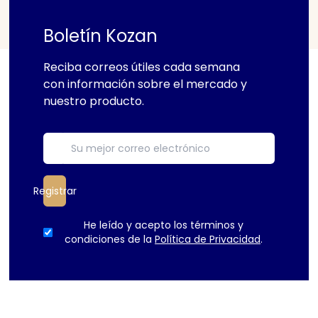
Boletín Kozan
Reciba correos útiles cada semana
con información sobre el mercado y
nuestro producto.
Registrar
He leído y acepto los términos y
condiciones de la
Política de Privacidad
.