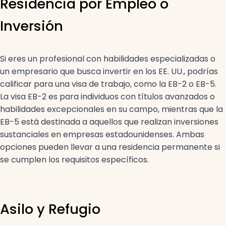
Residencia por Empleo o
Inversión
Si eres un profesional con habilidades especializadas o
un empresario que busca invertir en los EE. UU., podrías
calificar para una visa de trabajo, como la EB-2 o EB-5.
La visa EB-2 es para individuos con títulos avanzados o
habilidades excepcionales en su campo, mientras que la
EB-5 está destinada a aquellos que realizan inversiones
sustanciales en empresas estadounidenses. Ambas
opciones pueden llevar a una residencia permanente si
se cumplen los requisitos específicos.
Asilo y Refugio