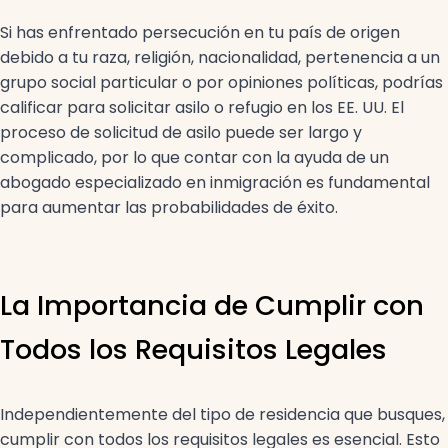
Si has enfrentado persecución en tu país de origen
debido a tu raza, religión, nacionalidad, pertenencia a un
grupo social particular o por opiniones políticas, podrías
calificar para solicitar asilo o refugio en los EE. UU. El
proceso de solicitud de asilo puede ser largo y
complicado, por lo que contar con la ayuda de un
abogado especializado en inmigración es fundamental
para aumentar las probabilidades de éxito.
La Importancia de Cumplir con
Todos los Requisitos Legales
Independientemente del tipo de residencia que busques,
cumplir con todos los requisitos legales es esencial. Esto