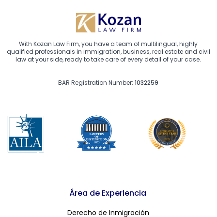
With Kozan Law Firm, you have a team of multilingual, highly
qualified professionals in immigration, business, real estate and civil
law at your side, ready to take care of every detail of your case.
BAR Registration Number:
1032259
Área de Experiencia
Derecho de Inmigración