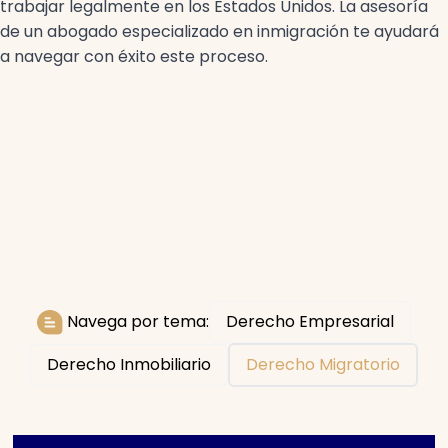
trabajar legalmente en los Estados Unidos. La asesoría
de un abogado especializado en inmigración te ayudará
a navegar con éxito este proceso.
Navega por tema:
Derecho Empresarial
Derecho Inmobiliario
Derecho Migratorio