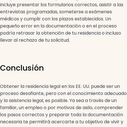
incluye presentar los formularios correctos, asistir a las
entrevistas programadas, someterse a exámenes
médicos y cumplir con los plazos establecidos. Un
pequeño error en la documentación o en el proceso
podría retrasar la obtención de tu residencia o incluso
llevar al rechazo de tu solicitud.
Conclusión
Obtener la residencia legal en los EE. UU. puede ser un
proceso desafiante, pero con el conocimiento adecuado
y la asistencia legal, es posible. Ya sea a través de un
familiar, un empleo o por motivos de asilo, comprender
los pasos correctos y preparar toda la documentación
necesaria te permitirá acercarte a tu objetivo de vivir y