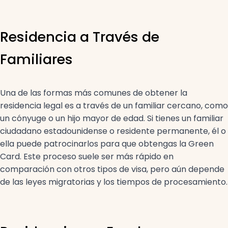
Residencia a Través de
Familiares
Una de las formas más comunes de obtener la
residencia legal es a través de un familiar cercano, como
un cónyuge o un hijo mayor de edad. Si tienes un familiar
ciudadano estadounidense o residente permanente, él o
ella puede patrocinarlos para que obtengas la Green
Card. Este proceso suele ser más rápido en
comparación con otros tipos de visa, pero aún depende
de las leyes migratorias y los tiempos de procesamiento.