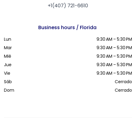
+1(407) 721-6610
Business hours / Florida
Lun
9:30 AM – 5:30 PM
Mar
9:30 AM – 5:30 PM
Mié
9:30 AM – 5:30 PM
Jue
9:30 AM – 5:30 PM
Vie
9:30 AM – 5:30 PM
Sáb
Cerrado
Dom
Cerrado