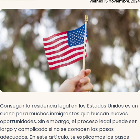
viernes 15 noviembre, 2024
Conseguir la residencia legal en los Estados Unidos es un
sueño para muchos inmigrantes que buscan nuevas
oportunidades. Sin embargo, el proceso legal puede ser
largo y complicado si no se conocen los pasos
adecuados. En este artículo, te explicamos los pasos