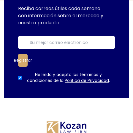
Reciba correos útiles cada semana
con información sobre el mercado y
nuestro producto.
Registrar
He leído y acepto los términos y
condiciones de la
Política de Privacidad
.