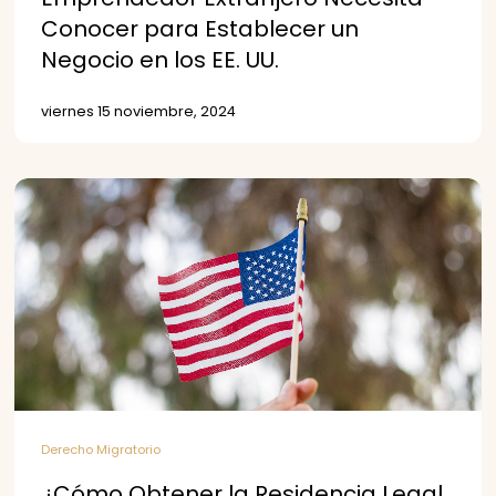
Conocer para Establecer un
Negocio en los EE. UU.
viernes 15 noviembre, 2024
Derecho Migratorio
¿Cómo Obtener la Residencia Legal