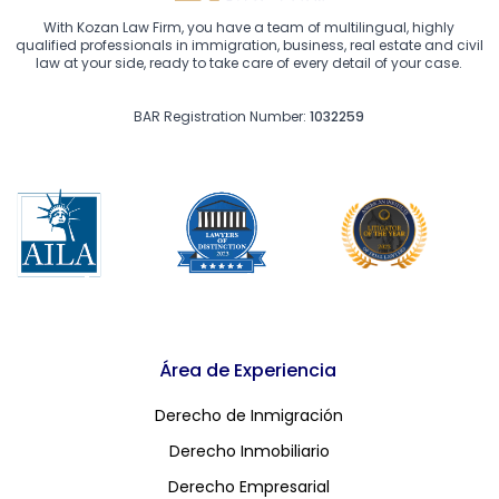
With Kozan Law Firm, you have a team of multilingual, highly
qualified professionals in immigration, business, real estate and civil
law at your side, ready to take care of every detail of your case.
BAR Registration Number:
1032259
Área de Experiencia
Derecho de Inmigración
Derecho Inmobiliario
Derecho Empresarial