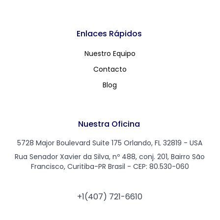
Enlaces Rápidos
Nuestro Equipo
Contacto
Blog
Nuestra Oficina
5728 Major Boulevard Suite 175 Orlando, FL 32819 - USA
Rua Senador Xavier da Silva, nº 488, conj. 201, Bairro São
Francisco, Curitiba-PR Brasil - CEP: 80.530-060
+1(407) 721-6610