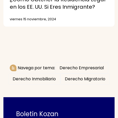
en los EE. UU. Si Eres Inmigrante?
viernes 15 noviembre, 2024
Navega por tema:
Derecho Empresarial
Derecho Inmobiliario
Derecho Migratorio
Boletín Kozan