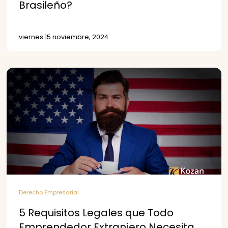
Brasileño?
viernes 15 noviembre, 2024
Derecho Empresarial
5 Requisitos Legales que Todo
Emprendedor Extranjero Necesita